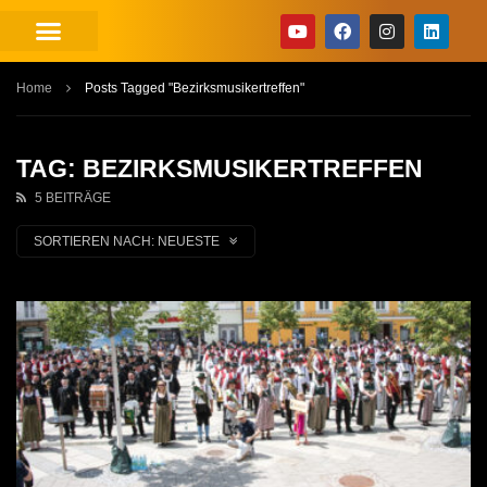
Home
Posts Tagged "Bezirksmusikertreffen"
TAG: BEZIRKSMUSIKERTREFFEN
5 BEITRÄGE
SORTIEREN NACH:
NEUESTE