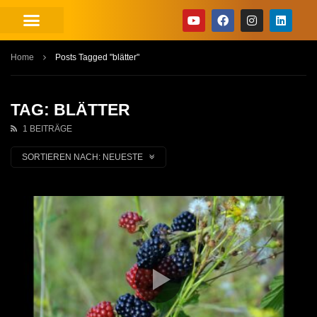
Home
Posts Tagged "blätter"
TAG: BLÄTTER
1 BEITRÄGE
SORTIEREN NACH:
NEUESTE