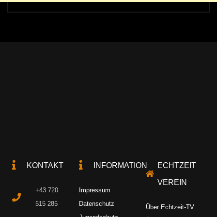
KONTAKT
INFORMATION
ECHTZEIT
VEREIN
+43 720
Impressum
515 285
Datenschutz
Über Echtzeit-TV