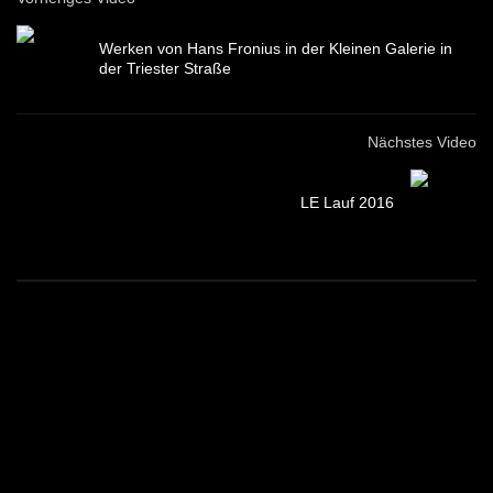
Werken von Hans Fronius in der Kleinen Galerie in
der Triester Straße
Nächstes Video
LE Lauf 2016