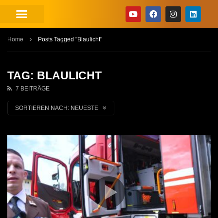
Home
Posts Tagged "Blaulicht"
TAG: BLAULICHT
7 BEITRÄGE
SORTIEREN NACH:
NEUESTE