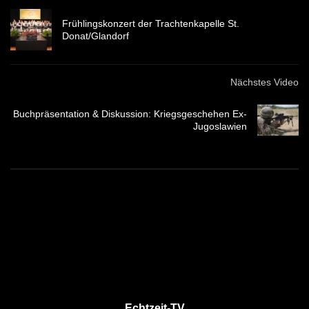
Frühlingskonzert der Trachtenkapelle St.
Donat/Glandorf
Nächstes Video
Buchpräsentation & Diskussion: Kriegsgeschehen Ex-
Jugoslawien
Echtzeit-TV