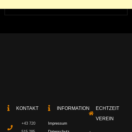
KONTAKT
INFORMATION
ECHTZEIT
VEREIN
+43 720
Impressum
515 285
Datenschutz