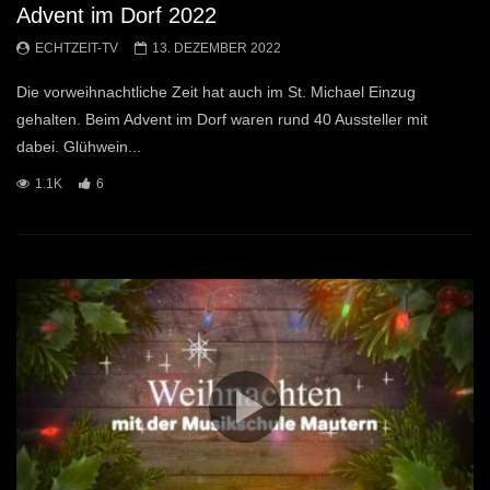
Advent im Dorf 2022
ECHTZEIT-TV
13. DEZEMBER 2022
Die vorweihnachtliche Zeit hat auch im St. Michael Einzug
gehalten. Beim Advent im Dorf waren rund 40 Aussteller mit
dabei. Glühwein...
1.1K
6