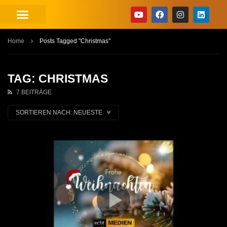
Home
Posts Tagged "Christmas"
TAG: CHRISTMAS
7 BEITRÄGE
SORTIEREN NACH:
NEUESTE