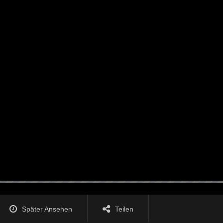
Später Ansehen
Teilen