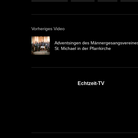
Vorheriges Video
Adventsingen des Männergesangsvereine
St. Michael in der Pfarrkirche
Echtzeit-TV