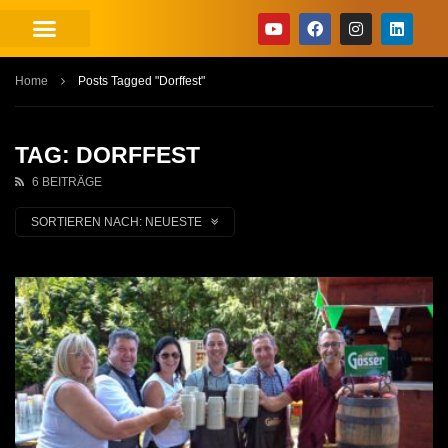
Home
Posts Tagged "Dorffest"
TAG: DORFFEST
6 BEITRÄGE
SORTIEREN NACH:
NEUESTE