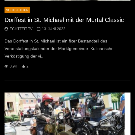
VOLKSKULTUR
Dorffest in St. Michael mit der Murtal Classic
ECHTZEIT-TV
13. JUNI 2022
Das Dorffest in St. Michael ist ein fixer Bestandteil des
Veranstaltungskalender der Marktgemeinde. Kulinarische
Verköstigung der vi...
0.9K
2