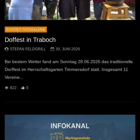
ECHTZEIT FOTOGALERIE
Doffest in Traboch
STEFAN FELDGRILL
30. JUNI 2026
Bei bestem Wetter fand am Sonntag 28.06.2026 das traditionelle
Dorffest im Herrschaftsgarten Timmersdorf statt. Insgesamt 11
Vereine...
822
0