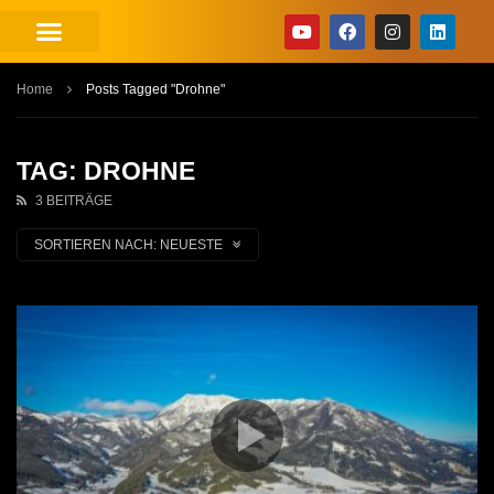
Home
Posts Tagged "Drohne"
TAG: DROHNE
3 BEITRÄGE
SORTIEREN NACH:
NEUESTE