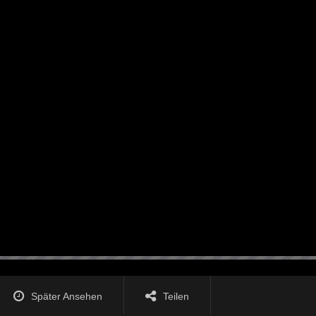
Später Ansehen
Teilen