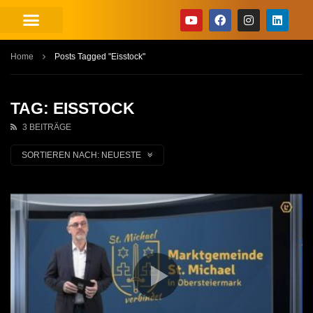
Home
Posts Tagged "Eisstock"
TAG: EISSTOCK
3 BEITRÄGE
SORTIEREN NACH:
NEUESTE