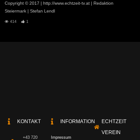
Copyright © 2017 | http://www.echtzeit-tv.at | Redaktion
Steiermark | Stefan Lendl
414
1
KONTAKT
INFORMATION
ECHTZEIT
VEREIN
+43 720
Impressum