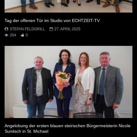
Tag der offenen Tür im Studio von ECHTZEIT-TV
STEFAN FELDGRILL
27. APRIL 2025
264
0
Angelobung der ersten blauen steirischen Bürgermeisterin Nicole
Sunitsch in St. Michael