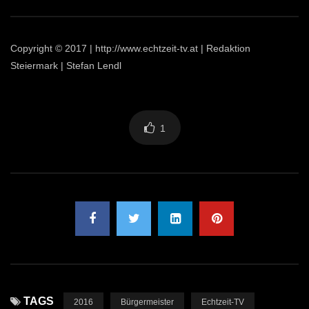
Copyright © 2017 | http://www.echtzeit-tv.at | Redaktion
Steiermark | Stefan Lendl
1
TAGS
2016
Bürgermeister
Echtzeit-TV