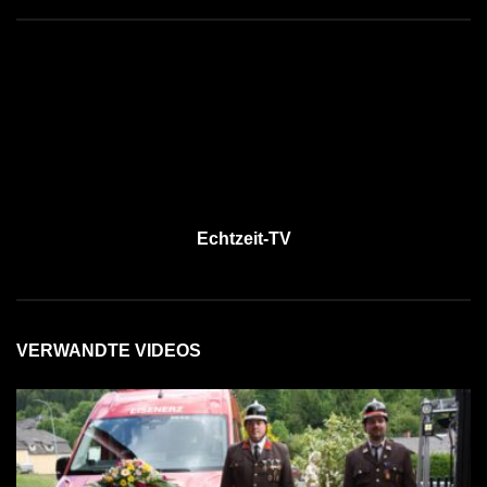
Echtzeit-TV
VERWANDTE VIDEOS