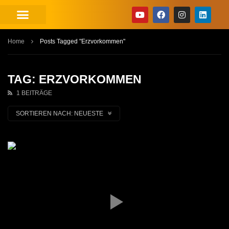
Home
Posts Tagged "Erzvorkommen"
TAG: ERZVORKOMMEN
1 BEITRÄGE
SORTIEREN NACH:
NEUESTE