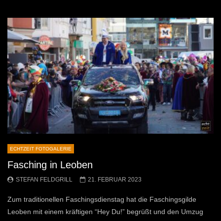
ECHTZEIT FOTOGALERIE
Fasching in Leoben
STEFAN FELDGRILL
21. FEBRUAR 2023
Zum traditionellen Faschingsdienstag hat die Faschingsgilde
Leoben mit einem kräftigen “Hey Du!” begrüßt und den Umzug