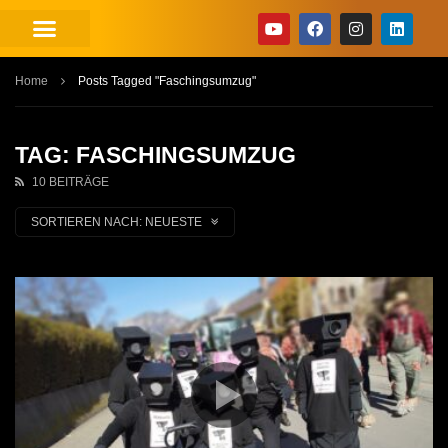
Home
Posts Tagged "Faschingsumzug"
TAG: FASCHINGSUMZUG
10 BEITRÄGE
SORTIEREN NACH:
NEUESTE