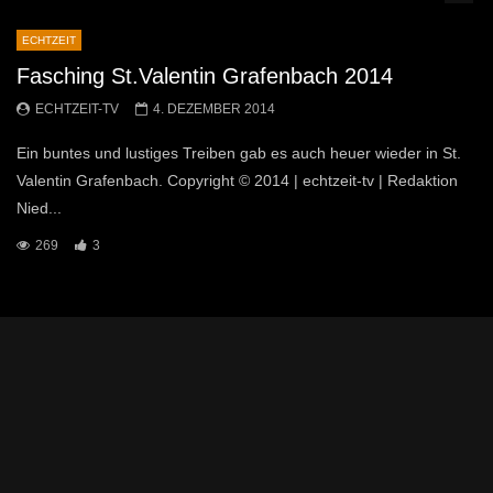
ECHTZEIT
Fasching St.Valentin Grafenbach 2014
ECHTZEIT-TV
4. DEZEMBER 2014
Ein buntes und lustiges Treiben gab es auch heuer wieder in St.
Valentin Grafenbach. Copyright © 2014 | echtzeit-tv | Redaktion
Nied...
269
3