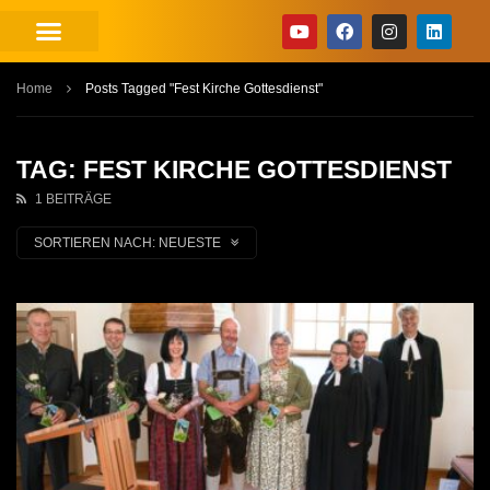
Home
Posts Tagged "Fest Kirche Gottesdienst"
TAG: FEST KIRCHE GOTTESDIENST
1 BEITRÄGE
SORTIEREN NACH:
NEUESTE