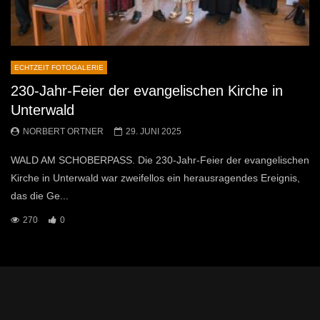
ECHTZEIT FOTOGALERIE
230-Jahr-Feier der evangelischen Kirche in
Unterwald
NORBERT ORTNER
29. JUNI 2025
WALD AM SCHOBERPASS. Die 230-Jahr-Feier der evangelischen
Kirche in Unterwald war zweifellos ein herausragendes Ereignis,
das die Ge...
270
0