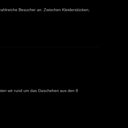
zahlreiche Besucher an. Zwischen Kleiderstücken,
hten wir rund um das Geschehen aus den 8