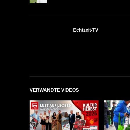
Echtzeit-TV
VERWANDTE VIDEOS