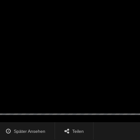
Später Ansehen
Teilen