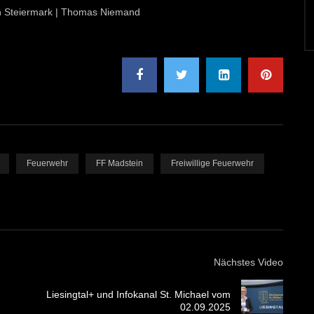
ion Steiermark | Thomas Niemand
Feuerwehr
FF Madstein
Freiwillige Feuerwehr
Nächstes Video
Liesingtal+ und Infokanal St. Michael vom
02.09.2025