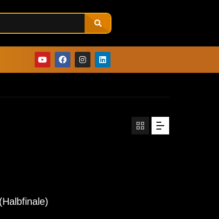
Halbfinale)