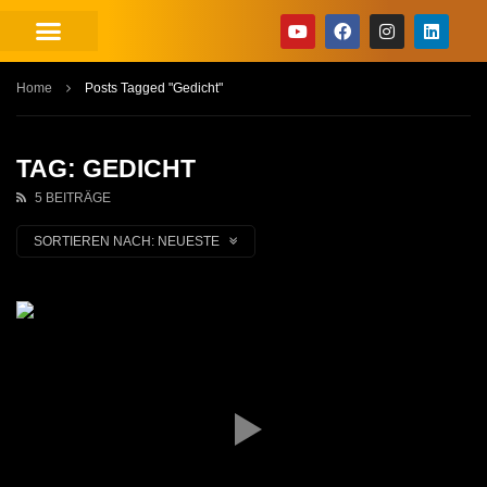
Home
Posts Tagged "Gedicht"
TAG: GEDICHT
5 BEITRÄGE
SORTIEREN NACH:
NEUESTE