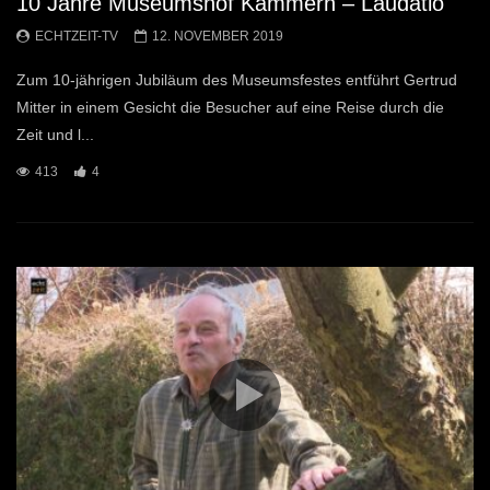
10 Jahre Museumshof Kammern – Laudatio
ECHTZEIT-TV
12. NOVEMBER 2019
Zum 10-jährigen Jubiläum des Museumsfestes entführt Gertrud
Mitter in einem Gesicht die Besucher auf eine Reise durch die
Zeit und l...
413
4