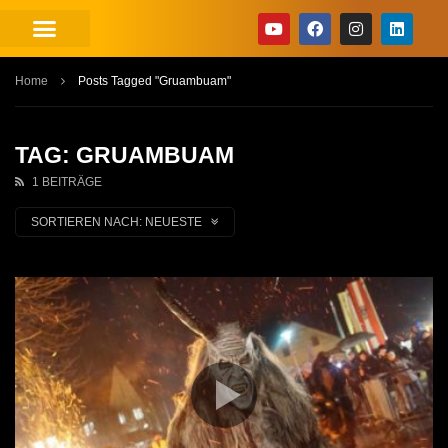
Home
Posts Tagged "Gruambuam"
TAG: GRUAMBUAM
1 BEITRÄGE
SORTIEREN NACH:
NEUESTE