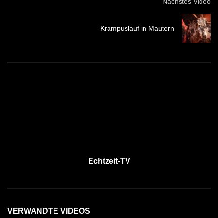
Nächstes Video
Krampuslauf in Mautern
Echtzeit-TV
VERWANDTE VIDEOS