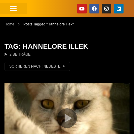
Home
Posts Tagged "Hannelore Illek"
TAG: HANNELORE ILLEK
2 BEITRÄGE
SORTIEREN NACH:
NEUESTE