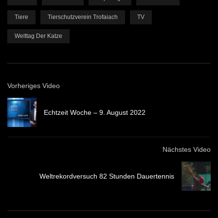
Tiere
Tierschutzverein Trofaiach
TV
Welttag Der Katze
Vorheriges Video
Echtzeit Woche – 9. August 2022
Nächstes Video
Weltrekordversuch 82 Stunden Dauertennis