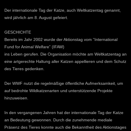
Der internationale Tag der Katze, auch Weltkatzentag genannt,
wird jährlich am 8. August gefeiert.
GESCHICHTE
Bereits im Jahr 2002 wurde der Aktionstag vom “International
Fund for Animal Welfare” (IFAW)
ins Leben gerufen. Die Organisation möchte am Weltkatzentag an
eine artgerechte Haltung aller Katzen appellieren und dem Schutz
des Tieres gedenken.
Der WWF nutzt die regelmäßige öffentliche Aufmerksamkeit, um
auf bedrohte Wildkatzenarten und unterstützende Projekte
hinzuweisen.
In den vergangenen Jahren hat der internationale Tag der Katze
an Bedeutung gewonnen. Durch die zunehmende mediale
Präsenz des Tieres konnte auch die Bekanntheit des Aktionstages