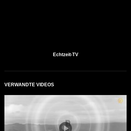
Echtzeit-TV
VERWANDTE VIDEOS