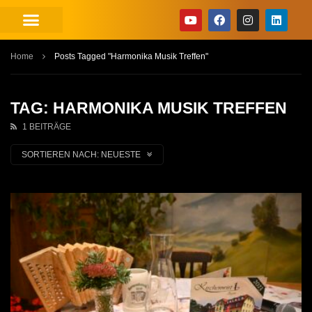
Home
Posts Tagged "Harmonika Musik Treffen"
TAG: HARMONIKA MUSIK TREFFEN
1 BEITRÄGE
SORTIEREN NACH:
NEUESTE