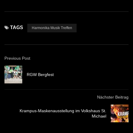
TAGS
Harmonika Musik Treffen
Previous Post
RGW Bergfest
Nächster Beitrag
Krampus-Maskenausstellung im Volkshaus St.
Michael