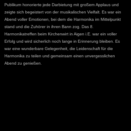
Publikum honorierte jede Darbietung mit großem Applaus und
zeigte sich begeistert von der musikalischen Vielfalt. Es war ein
Abend voller Emotionen, bei dem die Harmonika im Mittelpunkt
stand und die Zuhörer in ihren Bann zog. Das 8.
Harmonikatreffen beim Kirchenwirt in Aigen i.E. war ein voller
Erfolg und wird sicherlich noch lange in Erinnerung bleiben. Es
war eine wunderbare Gelegenheit, die Leidenschaft für die
Harmonika zu teilen und gemeinsam einen unvergesslichen
Abend zu genießen.