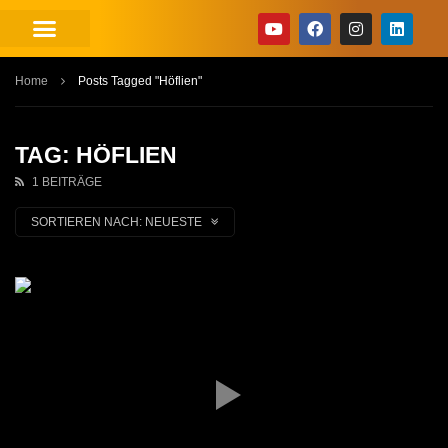
Home
Posts Tagged "Höflien"
TAG: HÖFLIEN
1 BEITRÄGE
SORTIEREN NACH:
NEUESTE