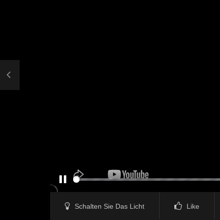
PAUSE
Schalten Sie Das Licht
Like