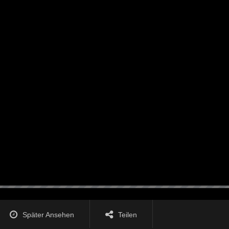
Später Ansehen
Teilen