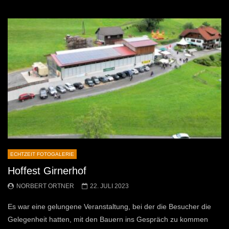
ECHTZEIT FOTOGALERIE
Hoffest Girnerhof
NORBERT ORTNER
22. JULI 2023
Es war eine gelungene Veranstaltung, bei der die Besucher die
Gelegenheit hatten, mit den Bauern ins Gespräch zu kommen