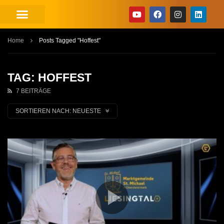
Home
Posts Tagged "Hoffest"
TAG: HOFFEST
7 BEITRÄGE
SORTIEREN NACH:
NEUESTE