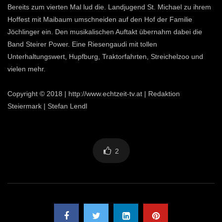
Bereits zum vierten Mal lud die. Landjugend St. Michael zu ihrem
Hoffest mit Maibaum umschneiden auf den Hof der Familie
Jöchlinger ein. Den musikalischen Auftakt übernahm dabei die
Band Steirer Power. Eine Riesengaudi mit tollen
Unterhaltungswert, Hupfburg, Traktorfahrten, Streichelzoo und
vielen mehr.
Copyright © 2018 | http://www.echtzeit-tv.at | Redaktion
Steiermark | Stefan Lendl
2