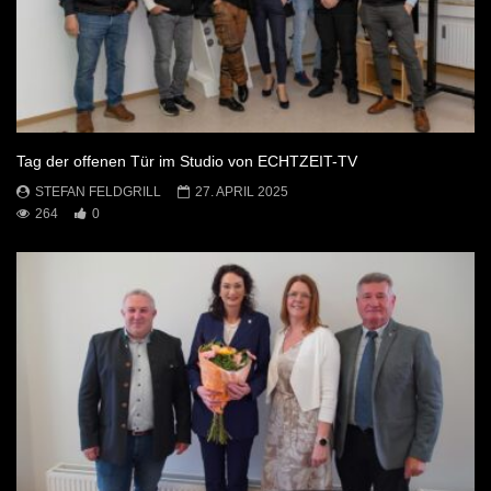
Tag der offenen Tür im Studio von ECHTZEIT-TV
STEFAN FELDGRILL
27. APRIL 2025
264
0