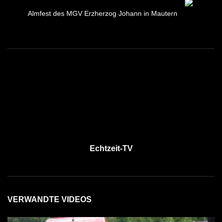
Almfest des MGV Erzherzog Johann in Mautern
Echtzeit-TV
VERWANDTE VIDEOS