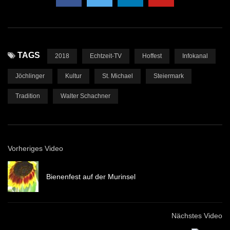
TAGS
2018
Echtzeit-TV
Hoffest
Infokanal
Jöchlinger
Kultur
St. Michael
Steiermark
Tradition
Walter Schachner
Vorheriges Video
Bienenfest auf der Murinsel
Nächstes Video