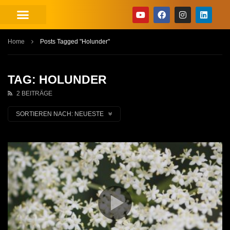
Home
Posts Tagged "Holunder"
TAG: HOLUNDER
2 BEITRÄGE
SORTIEREN NACH:
NEUESTE