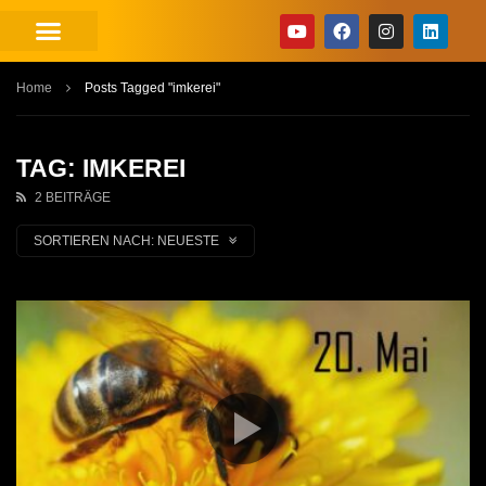
Home
Posts Tagged "imkerei"
TAG: IMKEREI
2 BEITRÄGE
SORTIEREN NACH:
NEUESTE