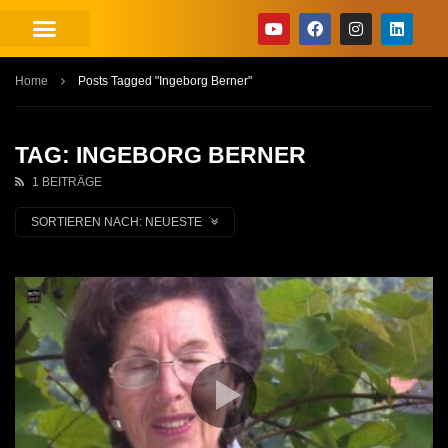
Home
Posts Tagged "Ingeborg Berner"
TAG: INGEBORG BERNER
1 BEITRÄGE
SORTIEREN NACH:
NEUESTE