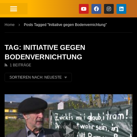
Home
Posts Tagged "Initiative gegen Bodenvernichtung"
TAG: INITIATIVE GEGEN
BODENVERNICHTUNG
1 BEITRÄGE
SORTIEREN NACH:
NEUESTE