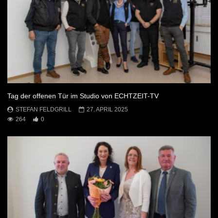
Tag der offenen Tür im Studio von ECHTZEIT-TV
STEFAN FELDGRILL
27. APRIL 2025
264
0