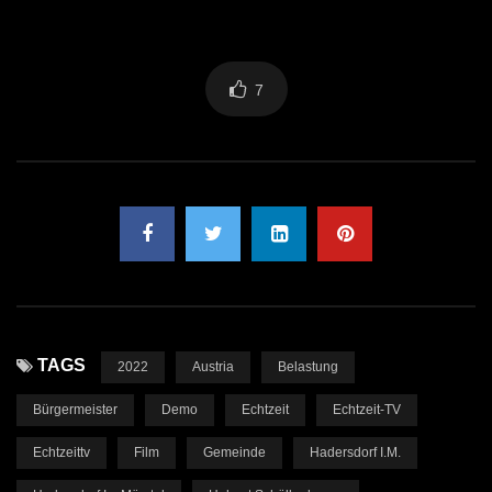
7
TAGS
2022
Austria
Belastung
Bürgermeister
Demo
Echtzeit
Echtzeit-TV
Echtzeittv
Film
Gemeinde
Hadersdorf I.M.