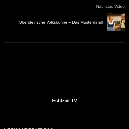
Nächstes Video
Obersteirische Volksbühne – Das Musterdirndl
Echtzeit-TV