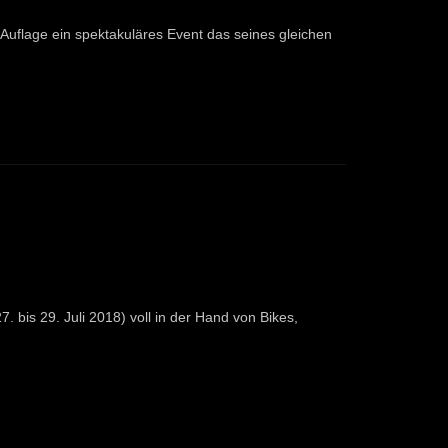
Auflage ein spektakuläres Event das seines gleichen
is 29. Juli 2018) voll in der Hand von Bikes,