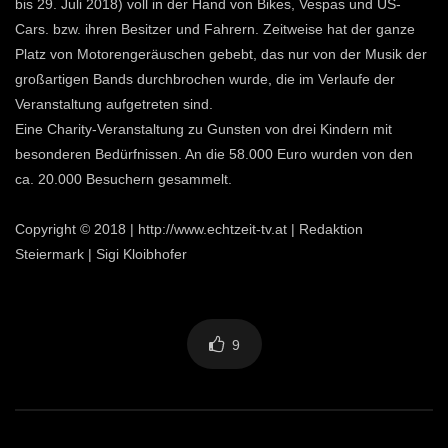
bis 29. Juli 2018) voll in der Hand von Bikes, Vespas und US-
Cars. bzw. ihren Besitzer und Fahrern. Zeitweise hat der ganze
Platz von Motorengeräuschen gebebt, das nur von der Musik der
großartigen Bands durchbrochen wurde, die im Verlaufe der
Veranstaltung aufgetreten sind.
Eine Charity-Veranstaltung zu Gunsten von drei Kindern mit
besonderen Bedürfnissen. An die 58.000 Euro wurden von den
ca. 20.000 Besuchern gesammelt.
Copyright © 2018 | http://www.echtzeit-tv.at | Redaktion
Steiermark | Sigi Kloibhofer
9