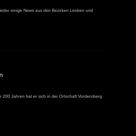
ieder einige News aus den Bezirken Leoben und
n
 200 Jahren hat er sich in der Ortschaft Vordernberg