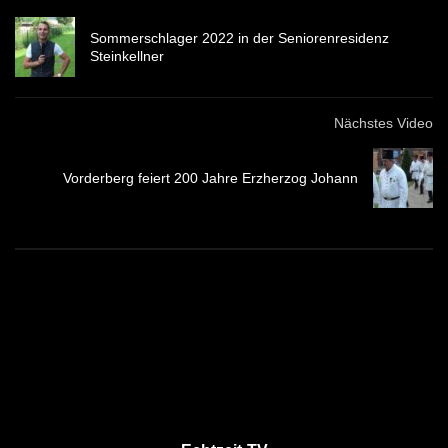
Sommerschlager 2022 in der Seniorenresidenz
Steinkellner
Nächstes Video
Vorderberg feiert 200 Jahre Erzherzog Johann