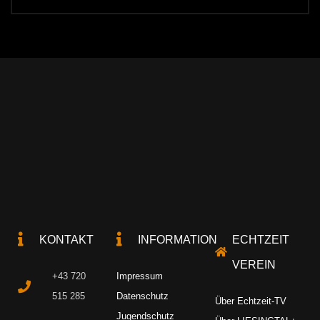
KONTAKT
INFORMATION
ECHTZEIT
VEREIN
+43 720
Impressum
515 285
Datenschutz
Über Echtzeit-TV
Jugendschutz