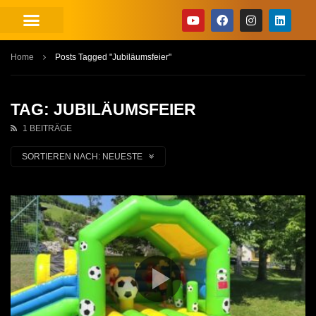
Home
Posts Tagged "Jubiläumsfeier"
TAG: JUBILÄUMSFEIER
1 BEITRÄGE
SORTIEREN NACH:
NEUESTE