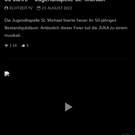
ECHTZEIT-TV
23. AUGUST 2022
Die Jugendkapelle St. Michael feierte heuer ihr 50-jähriges
Bestandsjubiläum. Anlässlich dieser Feier lud die JUKA zu einem
musikali...
1.1K
6