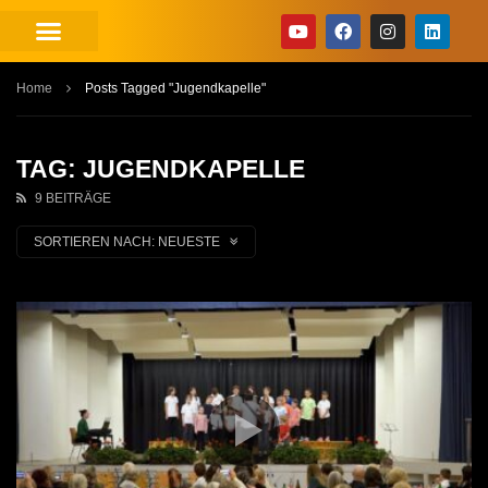
Home
Posts Tagged "Jugendkapelle"
TAG: JUGENDKAPELLE
9 BEITRÄGE
SORTIEREN NACH:
NEUESTE