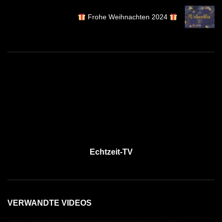
Frohe Weihnachten 2024
Echtzeit-TV
VERWANDTE VIDEOS