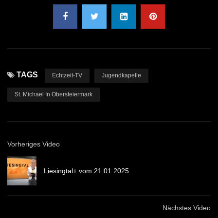
TAGS
Echtzeit-TV
Jugendkapelle
St. Michael In Obersteiermark
Vorheriges Video
Liesingtal+ vom 21.01.2025
Nächstes Video