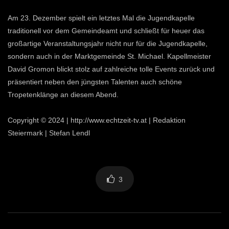
Am 23. Dezember spielt ein letztes Mal die Jugendkapelle
traditionell vor dem Gemeindeamt und schließt für heuer das
großartige Veranstaltungsjahr nicht nur für die Jugendkapelle,
sondern auch in der Marktgemeinde St. Michael. Kapellmeister
David Gromon blickt stolz auf zahlreiche tolle Events zurück und
präsentiert neben den jüngsten Talenten auch schöne
Tropetenklänge an diesem Abend.
Copyright © 2024 | http://www.echtzeit-tv.at | Redaktion
Steiermark | Stefan Lendl
3