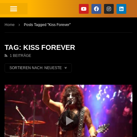
Home
Posts Tagged "Kiss Forever"
TAG: KISS FOREVER
1 BEITRÄGE
SORTIEREN NACH:
NEUESTE