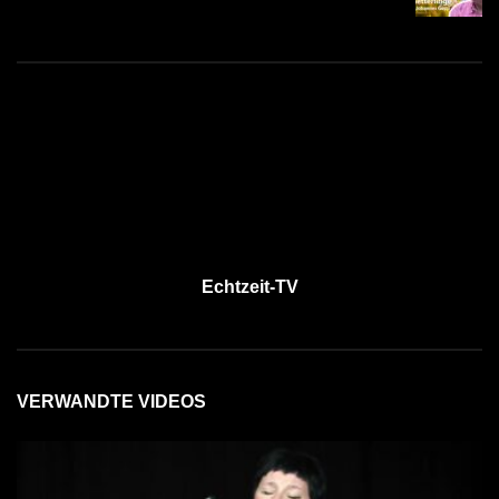
Echtzeit-TV
VERWANDTE VIDEOS