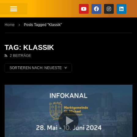
Home
Posts Tagged "Klassik"
TAG: KLASSIK
2 BEITRÄGE
SORTIEREN NACH:
NEUESTE