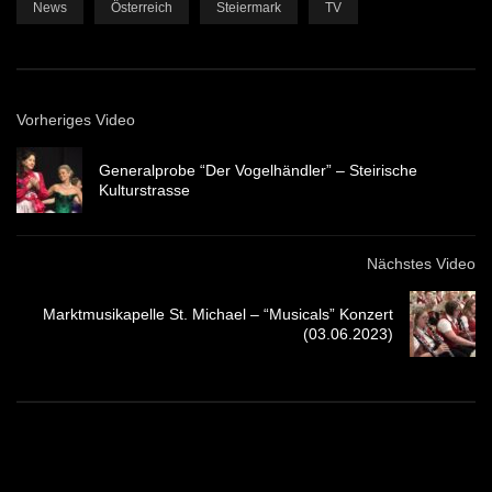
News
Österreich
Steiermark
TV
Vorheriges Video
Generalprobe “Der Vogelhändler” – Steirische
Kulturstrasse
Nächstes Video
Marktmusikapelle St. Michael – “Musicals” Konzert
(03.06.2023)