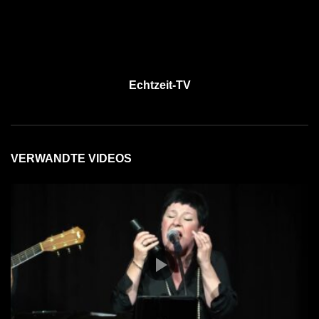
Echtzeit-TV
VERWANDTE VIDEOS