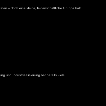
raten – doch eine kleine, leidenschaftliche Gruppe hält
ng und Industriealisierung hat bereits viele