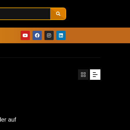
der auf