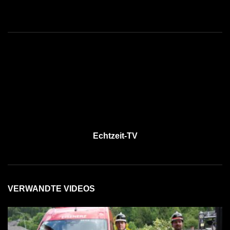
Echtzeit-TV
VERWANDTE VIDEOS