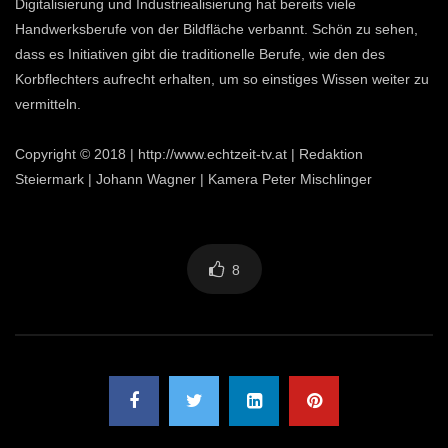
Digitalisierung und Industriealisierung hat bereits viele
Handwerksberufe von der Bildfläche verbannt. Schön zu sehen,
dass es Initiativen gibt die traditionelle Berufe, wie den des
Korbflechters aufrecht erhalten, um so einstiges Wissen weiter zu
vermitteln.
Copyright © 2018 | http://www.echtzeit-tv.at | Redaktion
Steiermark | Johann Wagner | Kamera Peter Mischlinger
8