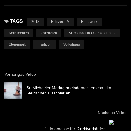
TAGS
2018
Echtzeit-TV
Handwerk
Korbflechten
Österreich
St. Michael In Obersteiermark
Steiermark
Tradition
Volkshaus
Vorheriges Video
St. Michaeler Marktgemeindemeisterschaft im
Steirischen Eisschießen
Nächstes Video
1. Infomesse für Direktverkäufer