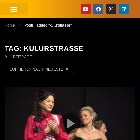
Home
Posts Tagged "kulurstrasse"
TAG: KULURSTRASSE
1 BEITRÄGE
SORTIEREN NACH:
NEUESTE