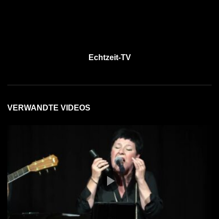
Echtzeit-TV
VERWANDTE VIDEOS