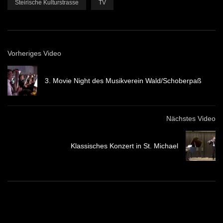
Steirische Kulturstrasse
TV
Vorheriges Video
3. Movie Night des Musikverein Wald/Schoberpaß
Nächstes Video
Klassisches Konzert in St. Michael