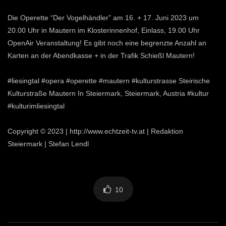
Die Operette “Der Vogelhändler” am 16. + 17. Juni 2023 um
20.00 Uhr in Mautern im Klosterinnenhof, Einlass, 19.00 Uhr
OpenAir Veranstaltung! Es gibt noch eine begrenzte Anzahl an
Karten an der Abendkasse + in der Trafik Schießl Mautern!
#liesingtal #opera #operette #mautern #kulturstrasse Steirische
Kulturstraße Mautern In Steiermark, Steiermark, Austria #kultur
#kulturimliesingtal
Copyright © 2023 | http://www.echtzeit-tv.at | Redaktion
Steiermark | Stefan Lendl
10