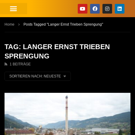
Home
Posts Tagged "Langer Ernst Trieben Sprengung"
TAG: LANGER ERNST TRIEBEN
SPRENGUNG
1 BEITRÄGE
SORTIEREN NACH:
NEUESTE